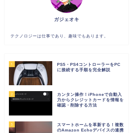
ガジェオキ
テクノロジーは仕事であり、趣味でもあります。
1
PS5・PS4コントローラーをPC
に接続する手順を完全解説
2
カンタン操作！iPhoneで自動入
力からクレジットカードを情報を
確認・削除する方法
3
スマートホームを革新する！複数
のAmazon Echoデバイスの連携