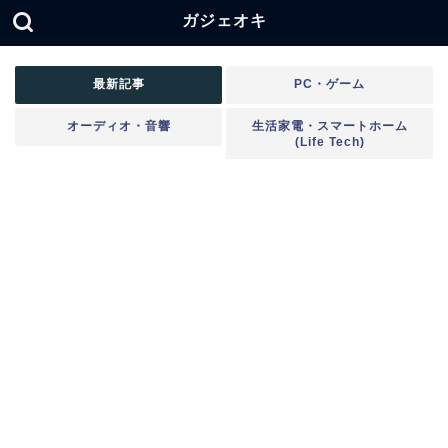
ガジェオキ
最新記事
PC・ゲーム
オーディオ・音響
生活家電・スマートホーム
(Life Tech)