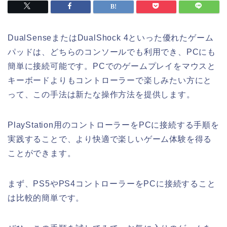
DualSenseまたはDualShock 4といった優れたゲーム
パッドは、どちらのコンソールでも利用でき、PCにも
簡単に接続可能です。PCでのゲームプレイをマウスと
キーボードよりもコントローラーで楽しみたい方にと
って、この手法は新たな操作方法を提供します。
PlayStation用のコントローラーをPCに接続する手順を
実践することで、より快適で楽しいゲーム体験を得る
ことができます。
まず、PS5やPS4コントローラーをPCに接続すること
は比較的簡単です。