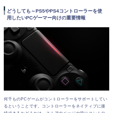
どうしても～PS5やPS4コントローラーを使
用したいPCゲーマー向けの重要情報
何千ものPCゲームがコントローラーをサポートしてい
るということです。コントローラーをネイティブに接