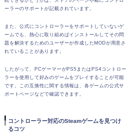
続できるかどうかは、ストアのページや箱にコントロ
ーラーのサポートが記載されています。
また、公式にコントローラーをサポートしていないゲ
ームでも、熱心に取り組めばインストールしてその問
題を解決するためのユーザーが作成したMODが用意さ
れていることがあります。
したがって、PCゲーマーがPS5またはPS4コントロー
ラーを使用して好みのゲームをプレイすることが可能
です。この互換性に関する情報は、各ゲームの公式サ
ポートページなどで確認できます。
コントローラー対応のSteamゲームを見つけ
るコツ