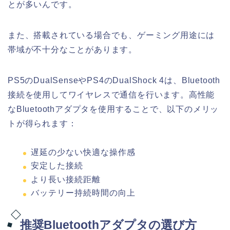
とが多いんです。
また、搭載されている場合でも、ゲーミング用途には
帯域が不十分なことがあります。
PS5のDualSenseやPS4のDualShock 4は、Bluetooth
接続を使用してワイヤレスで通信を行います。高性能
なBluetoothアダプタを使用することで、以下のメリッ
トが得られます：
遅延の少ない快適な操作感
安定した接続
より長い接続距離
バッテリー持続時間の向上
推奨Bluetoothアダプタの選び方