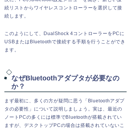
続リストからワイヤレスコントローラーを選択して接
続します。
このようにして、DualShock 4コントローラーをPCに
USBまたはBluetoothで接続する手順を行うことができ
ます。
なぜBluetoothアダプタが必要なの
か？
まず最初に、多くの方が疑問に思う「Bluetoothアダプ
タの必要性」について説明しましょう。実は、最近の
ノートPCの多くには標準でBluetoothが搭載されてい
ますが、デスクトップPCの場合は搭載されていないこ