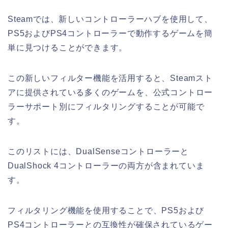
Steamでは、新しいコントローラーハブを使用して、
PS5およびPS4コントローラーで動作するゲームを簡
単に見つけることができます。
この新しいフィルター機能を活用すると、Steamスト
アに提供されている多くのゲームを、公式コントロー
ラーサポート別にフィルタリングすることが可能で
す。
このリストには、DualSenseコントローラーと
DualShock 4コントローラーの両方が含まれていま
す。
フィルタリング機能を使用することで、PS5および
PS4コントローラーとの互換性が確保されているゲー