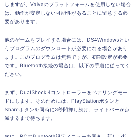
しますが、Valveのプラットフォームを使用しない場合
は、動作が安定しない可能性があることに留意する必
要があります。
他のゲームをプレイする場合には、DS4Windowsとい
うプログラムのダウンロードが必要になる場合があり
ます。このプログラムは無料ですが、初期設定が必要
です。Bluetooth接続の場合は、以下の手順に従ってく
ださい。
まず、DualShock 4コントローラーをペアリングモー
ドにします。そのためには、PlayStationボタンと
Shareボタンを同時に3秒間押し続け、ライトバーが点
滅するまで待ちます。
次に、PCのBluetooth設定メニューを開き、新しい接