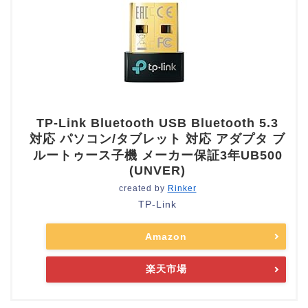
TP-Link Bluetooth USB Bluetooth 5.3
対応 パソコン/タブレット 対応 アダプタ ブ
ルートゥース子機 メーカー保証3年UB500
(UNVER)
created by
Rinker
TP-Link
Amazon
楽天市場