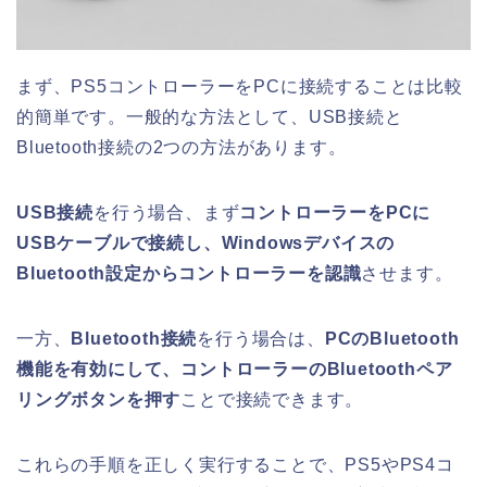
まず、PS5コントローラーをPCに接続することは比較
的簡単です。一般的な方法として、USB接続と
Bluetooth接続の2つの方法があります。
USB接続
を行う場合、まず
コントローラーをPCに
USBケーブルで接続し、Windowsデバイスの
Bluetooth設定からコントローラーを認識
させます。
一方、
Bluetooth接続
を行う場合は、
PCのBluetooth
機能を有効にして、コントローラーのBluetoothペア
リングボタンを押す
ことで接続できます。
これらの手順を正しく実行することで、PS5やPS4コ