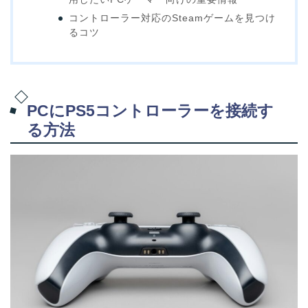
コントローラー対応のSteamゲームを見つけ
るコツ
PCにPS5コントローラーを接続す
る方法