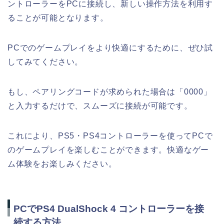
ントローラーをPCに接続し、新しい操作方法を利用す
ることが可能となります。
PCでのゲームプレイをより快適にするために、ぜひ試
してみてください。
もし、ペアリングコードが求められた場合は「0000」
と入力するだけで、スムーズに接続が可能です。
これにより、PS5・PS4コントローラーを使ってPCで
のゲームプレイを楽しむことができます。快適なゲー
ム体験をお楽しみください。
PCでPS4 DualShock 4 コントローラーを接
続する方法