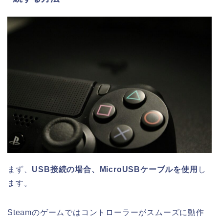
まず、
USB接続の場合、MicroUSBケーブルを使用
し
ます。
Steamのゲームではコントローラーがスムーズに動作