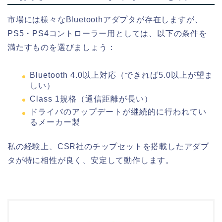
市場には様々なBluetoothアダプタが存在しますが、
PS5・PS4コントローラー用としては、以下の条件を
満たすものを選びましょう：
Bluetooth 4.0以上対応（できれば5.0以上が望ま
しい）
Class 1規格（通信距離が長い）
ドライバのアップデートが継続的に行われてい
るメーカー製
私の経験上、CSR社のチップセットを搭載したアダプ
タが特に相性が良く、安定して動作します。