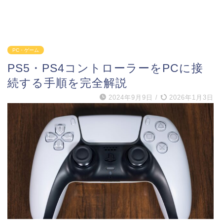
PC・ゲーム
PS5・PS4コントローラーをPCに接
続する手順を完全解説
2024年9月9日
/
2026年1月3日