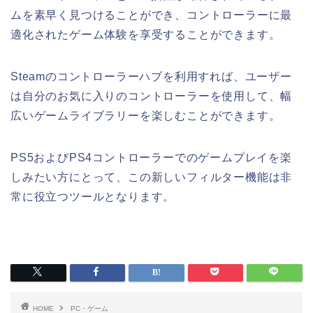
ムを素早く見つけることができ、コントローラーに最
適化されたゲーム体験を享受することができます。
Steamのコントローラーハブを利用すれば、ユーザー
は自分のお気に入りのコントローラーを使用して、幅
広いゲームライブラリーを楽しむことができます。
PS5およびPS4コントローラーでのゲームプレイを楽
しみたい方にとって、この新しいフィルター機能は非
常に役立つツールとなります。
HOME
PC・ゲーム