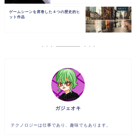
ゲームシーンを席巻した４つの歴史的ヒ
ット作品
ガジェオキ
テクノロジーは仕事であり、趣味でもあります。