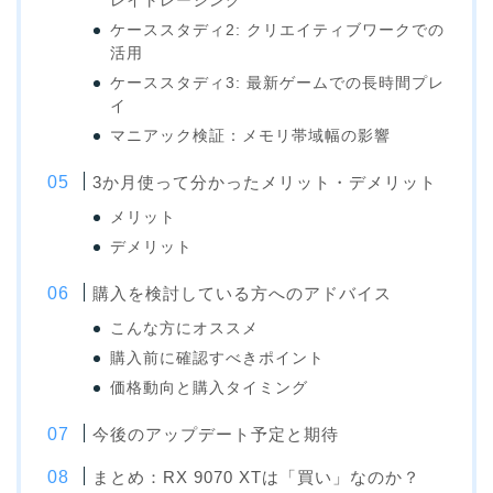
レイトレーシング
ケーススタディ2: クリエイティブワークでの
活用
ケーススタディ3: 最新ゲームでの長時間プレ
イ
マニアック検証：メモリ帯域幅の影響
3か月使って分かったメリット・デメリット
メリット
デメリット
購入を検討している方へのアドバイス
こんな方にオススメ
購入前に確認すべきポイント
価格動向と購入タイミング
今後のアップデート予定と期待
まとめ：RX 9070 XTは「買い」なのか？