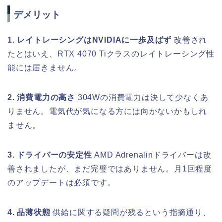
デメリット
1. レイトレーシングはNVIDIAに一歩及ばず
改善され
たとはいえ、RTX 4070 Tiクラスのレイトレーシング性
能には届きません。
2. 消費電力の高さ
304Wの消費電力は決して少なくあ
りません。電気代が気になる方には向かないかもしれ
ません。
3. ドライバーの安定性
AMD Adrenalinドライバーは改
善されましたが、まだ完璧ではありません。月1回程度
のアップデートは必須です。
4. 品薄状態
供給に関する疑問が残るという指摘通り、