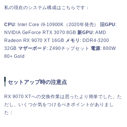
私の現在のシステム構成はこちらです：
CPU
: Intel Core i9-10900K（2020年発売）
旧GPU
:
NVIDIA GeForce RTX 3070 8GB
新GPU
: AMD
Radeon RX 9070 XT 16GB
メモリ
: DDR4-3200
32GB
マザーボード
: Z490チップセット
電源
: 800W
80+ Gold
セットアップ時の注意点
RX 9070 XTへの交換作業は思ったより簡単でした。た
だし、いくつか気をつけるべきポイントがありまし
た：