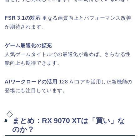
FSR 3.1の対応
更なる画質向上とパフォーマンス改善
が期待されます。
ゲーム最適化の拡充
人気ゲームタイトルでの最適化が進めば、さらなる性
能向上も期待できます。
AIワークロードの活用
128 AIコアを活用した新機能の
登場にも注目しています。
まとめ：RX 9070 XTは「買い」な
のか？