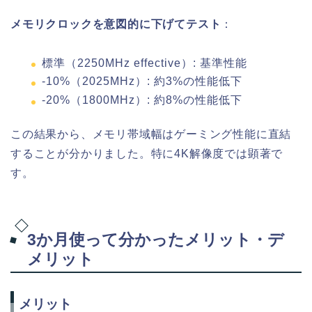
メモリクロックを意図的に下げてテスト
：
標準（2250MHz effective）: 基準性能
-10%（2025MHz）: 約3%の性能低下
-20%（1800MHz）: 約8%の性能低下
この結果から、メモリ帯域幅はゲーミング性能に直結
することが分かりました。特に4K解像度では顕著で
す。
3か月使って分かったメリット・デ
メリット
メリット