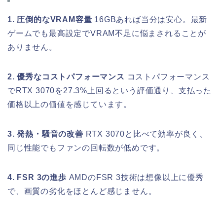
1. 圧倒的なVRAM容量
16GBあれば当分は安心。最新
ゲームでも最高設定でVRAM不足に悩まされることが
ありません。
2. 優秀なコストパフォーマンス
コストパフォーマンス
でRTX 3070を27.3%上回るという評価通り、支払った
価格以上の価値を感じています。
3. 発熱・騒音の改善
RTX 3070と比べて効率が良く、
同じ性能でもファンの回転数が低めです。
4. FSR 3の進歩
AMDのFSR 3技術は想像以上に優秀
で、画質の劣化をほとんど感じません。