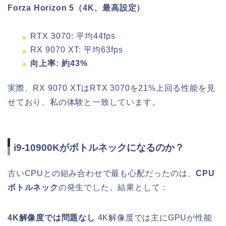
Forza Horizon 5（4K、最高設定）
RTX 3070: 平均44fps
RX 9070 XT: 平均63fps
向上率: 約43%
実際、RX 9070 XTはRTX 3070を21%上回る性能を見
せており、私の体験と一致しています。
i9-10900Kがボトルネックになるのか？
古いCPUとの組み合わせで最も心配だったのは、
CPU
ボトルネック
の発生でした。結果として：
4K解像度では問題なし
4K解像度では主にGPUが性能