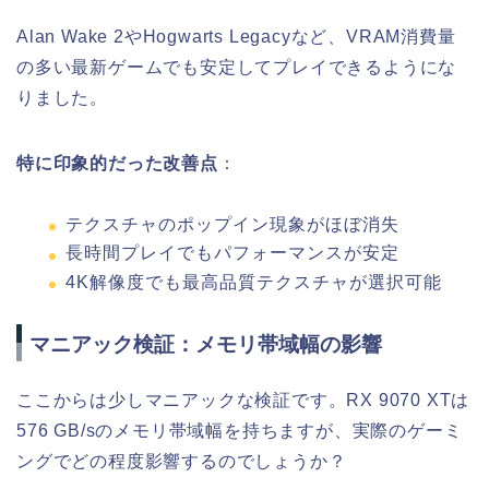
Alan Wake 2やHogwarts Legacyなど、VRAM消費量
の多い最新ゲームでも安定してプレイできるようにな
りました。
特に印象的だった改善点
：
テクスチャのポップイン現象がほぼ消失
長時間プレイでもパフォーマンスが安定
4K解像度でも最高品質テクスチャが選択可能
マニアック検証：メモリ帯域幅の影響
ここからは少しマニアックな検証です。RX 9070 XTは
576 GB/sのメモリ帯域幅を持ちますが、実際のゲーミ
ングでどの程度影響するのでしょうか？