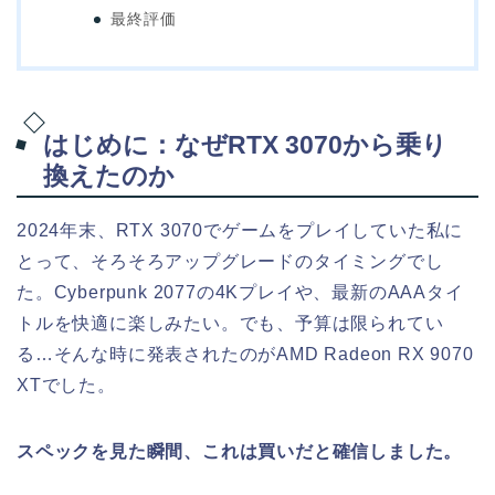
最終評価
はじめに：なぜRTX 3070から乗り
換えたのか
2024年末、RTX 3070でゲームをプレイしていた私に
とって、そろそろアップグレードのタイミングでし
た。Cyberpunk 2077の4Kプレイや、最新のAAAタイ
トルを快適に楽しみたい。でも、予算は限られてい
る…そんな時に発表されたのがAMD Radeon RX 9070
XTでした。
スペックを見た瞬間、これは買いだと確信しました。