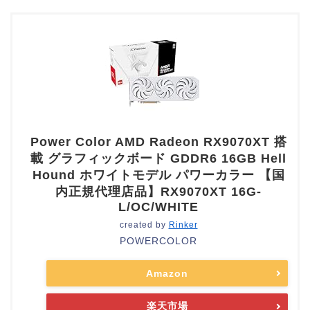
Power Color AMD Radeon RX9070XT 搭
載 グラフィックボード GDDR6 16GB Hell
Hound ホワイトモデル パワーカラー 【国
内正規代理店品】RX9070XT 16G-
L/OC/WHITE
created by
Rinker
POWERCOLOR
Amazon
楽天市場