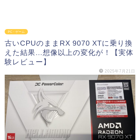
PC・ゲーム
古いCPUのままRX 9070 XTに乗り換
えた結果…想像以上の変化が！【実体
験レビュー】
2025年7月21日