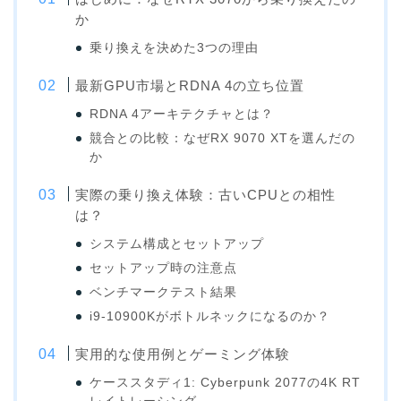
か
乗り換えを決めた3つの理由
最新GPU市場とRDNA 4の立ち位置
RDNA 4アーキテクチャとは？
競合との比較：なぜRX 9070 XTを選んだの
か
実際の乗り換え体験：古いCPUとの相性
は？
システム構成とセットアップ
セットアップ時の注意点
ベンチマークテスト結果
i9-10900Kがボトルネックになるのか？
実用的な使用例とゲーミング体験
ケーススタディ1: Cyberpunk 2077の4K RT