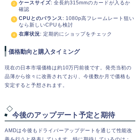
ケースサイズ
: 全長約315mmのカードが入るか
確認
CPUとのバランス
: 1080p高フレームレート狙い
なら新しいCPUも検討
在庫状況
: 定期的にショップをチェック
価格動向と購入タイミング
現在の日本市場価格は約10万円前後です。発売当初の
品薄から徐々に改善されており、今後数か月で価格も
安定すると予想されます。
今後のアップデート予定と期待
AMDは今後もドライバーアップデートを通じて性能改
善を行うと発表しています。特に期待しているのは：