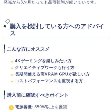
発売から3か月たっても品薄状態が続いています。
購入を検討している方へのアドバイ
ス
こんな方にオススメ
4Kゲーミングを楽しみたい方
クリエイティブワークも行う方
長期間使える高VRAM GPUが欲しい方
コストパフォーマンスを重視する方
購入前に確認すべきポイント
電源容量
: 850W以上を推奨