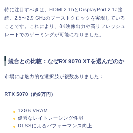
特に注目すべきは、HDMI 2.1bとDisplayPort 2.1a接
続、2.5〜2.9 GHzのブーストクロックを実現している
ことです。これにより、8K映像出力や高リフレッシュ
レートでのゲーミングが可能になりました。
競合との比較：なぜRX 9070 XTを選んだのか
市場には魅力的な選択肢が複数ありました：
RTX 5070（約9万円）
12GB VRAM
優秀なレイトレーシング性能
DLSSによるパフォーマンス向上