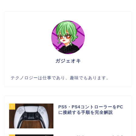
ガジェオキ
テクノロジーは仕事であり、趣味でもあります。
1
PS5・PS4コントローラーをPC
に接続する手順を完全解説