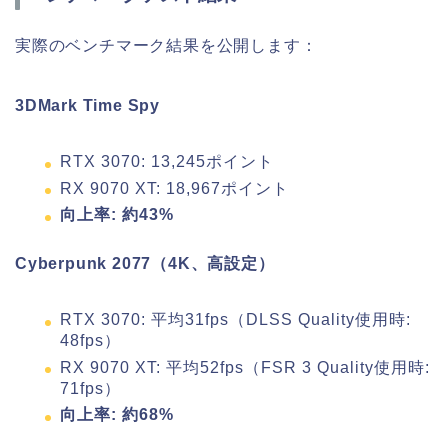
実際のベンチマーク結果を公開します：
3DMark Time Spy
RTX 3070: 13,245ポイント
RX 9070 XT: 18,967ポイント
向上率: 約43%
Cyberpunk 2077（4K、高設定）
RTX 3070: 平均31fps（DLSS Quality使用時:
48fps）
RX 9070 XT: 平均52fps（FSR 3 Quality使用時:
71fps）
向上率: 約68%