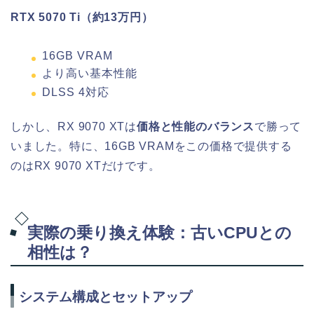
RTX 5070 Ti（約13万円）
16GB VRAM
より高い基本性能
DLSS 4対応
しかし、RX 9070 XTは
価格と性能のバランス
で勝って
いました。特に、16GB VRAMをこの価格で提供する
のはRX 9070 XTだけです。
実際の乗り換え体験：古いCPUとの
相性は？
システム構成とセットアップ