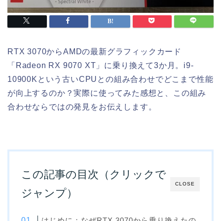
RTX 3070からAMDの最新グラフィックカード
「Radeon RX 9070 XT」に乗り換えて3か月。i9-
10900Kという古いCPUとの組み合わせでどこまで性能
が向上するのか？実際に使ってみた感想と、この組み
合わせならではの発見をお伝えします。
この記事の目次（クリックで
CLOSE
ジャンプ）
はじめに：なぜRTX 3070から乗り換えたの